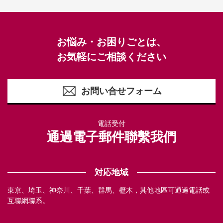
お悩み・お困りごとは、
お気軽にご相談ください
お問い合せフォーム
電話受付
通過電子郵件聯繫我們
対応地域
東京、埼玉、神奈川、千葉、群馬、櫪木，其他地區可通過電話或
互聯網聯系。