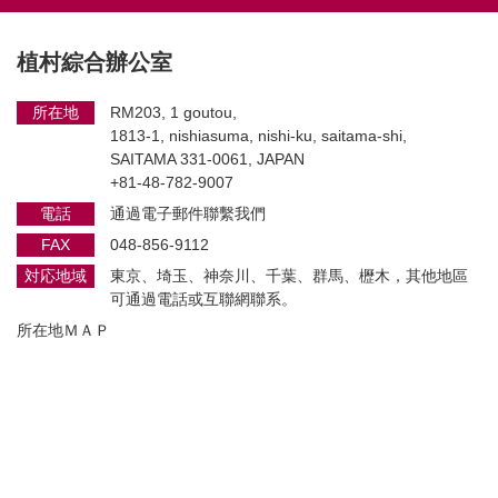
植村綜合辦公室
所在地
RM203, 1 goutou,
1813-1, nishiasuma, nishi-ku, saitama-shi,
SAITAMA 331-0061, JAPAN
+81-48-782-9007
電話
通過電子郵件聯繫我們
FAX
048-856-9112
対応地域
東京、埼玉、神奈川、千葉、群馬、櫪木，其他地區
可通過電話或互聯網聯系。
所在地ＭＡＰ