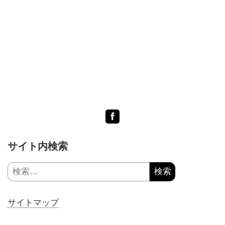
Facebook
サイト内検索
検
索:
サイトマップ