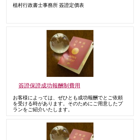
植村行政書士事務所 簽證定價表
簽證保證成功報酬制費用
お客様によっては、ぜひとも成功報酬でとご依頼
を受ける時があります。そのためにご用意したプ
ランをご紹介いたします。