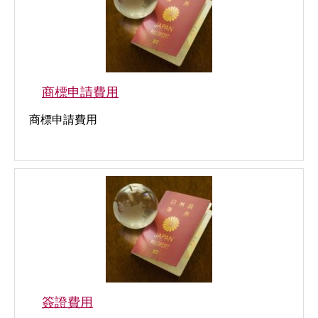
商標申請費用
商標申請費用
簽證費用