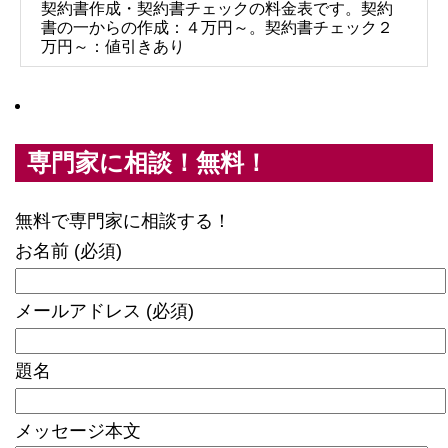
契約書作成・契約書チェックの料金表です。契約
書の一からの作成：４万円～。契約書チェック２
万円～：値引きあり
専門家に相談！無料！
無料で専門家に相談する！
お名前 (必須)
メールアドレス (必須)
題名
メッセージ本文