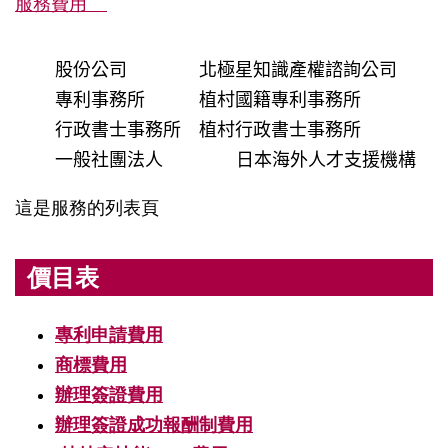
服務費用
股份公司　　　　北極星知識產權諮詢公司

專利事務所　　　植村國籍專利事務所

行政書士事務所　植村行政書士事務所

一般社團法人　     日本海外人才支援機構
這是服務的列表頁
價目表
專利申請費用
商標費用
辦理簽證費用
辦理簽證成功報酬制費用