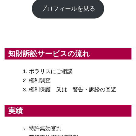
プロフィールを見る
知財訴訟サービスの流れ
ポラリスにご相談
権利調査
権利保護 又は 警告・訴訟の回避
実績
特許無効審判