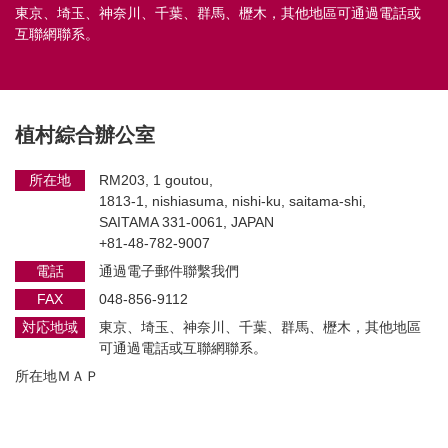
東京、埼玉、神奈川、千葉、群馬、櫪木，其他地區可通過電話或
互聯網聯系。
植村綜合辦公室
所在地
RM203, 1 goutou,
1813-1, nishiasuma, nishi-ku, saitama-shi,
SAITAMA 331-0061, JAPAN
+81-48-782-9007
電話
通過電子郵件聯繫我們
FAX
048-856-9112
対応地域
東京、埼玉、神奈川、千葉、群馬、櫪木，其他地區
可通過電話或互聯網聯系。
所在地ＭＡＰ