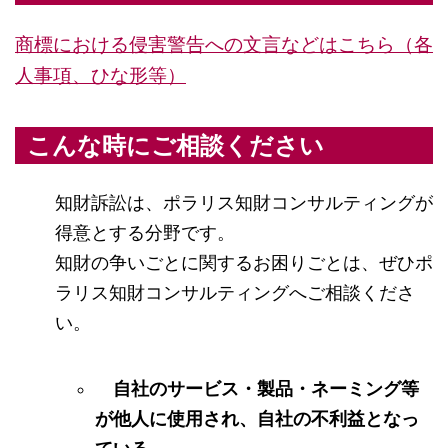
商標における侵害警告への文言などはこちら（各
人事項、ひな形等）
こんな時にご相談ください
知財訴訟は、ポラリス知財コンサルティングが
得意とする分野です。
知財の争いごとに関するお困りごとは、ぜひポ
ラリス知財コンサルティングへご相談くださ
い。
自社のサービス・製品・ネーミング等
が他人に使用され、自社の不利益となっ