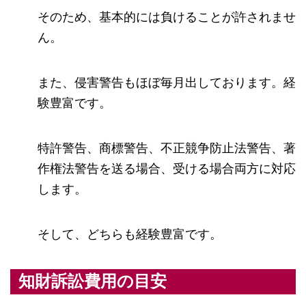
そのため、基本的には負けることが許されませ
ん。
また、侵害警告もほぼ毎月出しております。経
験豊富です。
特許警告、商標警告、不正競争防止法警告、著
作権法警告を送る場合、受ける場合両方に対応
します。
そして、どちらも経験豊富です。
知財訴訟費用の目安