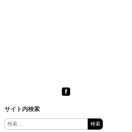
Facebook
サイト内検索
検
索: