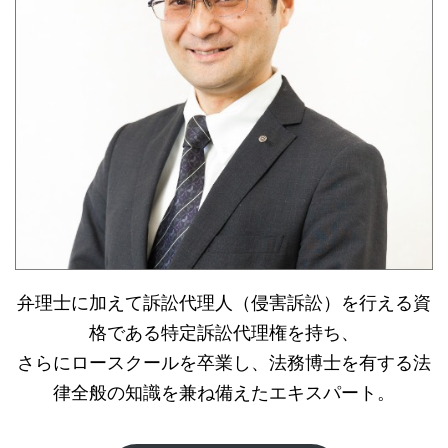
弁理士に加えて訴訟代理人（侵害訴訟）を行える資
格である特定訴訟代理権を持ち、
さらにロースクールを卒業し、法務博士を有する法
律全般の知識を兼ね備えたエキスパート。