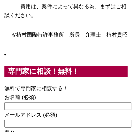
費用は、案件によって異なる為、まずはご相
談ください。
©植村国際特許事務所 所長 弁理士 植村貴昭
専門家に相談！無料！
無料で専門家に相談する！
お名前 (必須)
メールアドレス (必須)