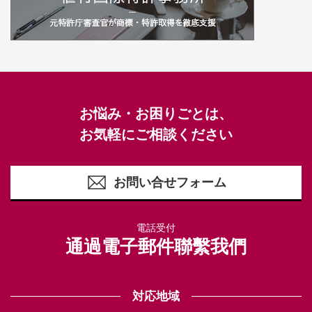
お悩み・お困りごとは、
お気軽にご相談ください
お問い合せフォーム
電話受付
通過電子郵件聯繫我們
対応地域